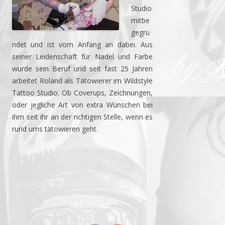
Studio
mitbe
gegrü
ndet und ist vom Anfang an dabei. Aus
seiner Leidenschaft für Nadel und Farbe
wurde sein Beruf und seit fast 25 Jahren
arbeitet Roland als Tätowierer im Wildstyle
Tattoo Studio. Ob Coverups, Zeichnungen,
oder jegliche Art von extra Wünschen bei
ihm seit ihr an der richtigen Stelle, wenn es
rund ums tätowieren geht.